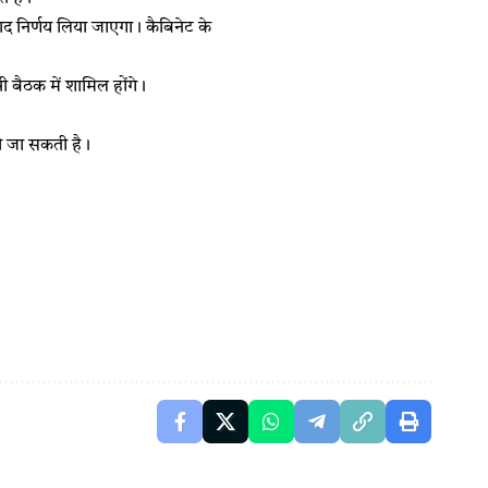
 बाद निर्णय लिया जाएगा। कैबिनेट के
री बैठक में शामिल होंगे।
ी जा सकती है।