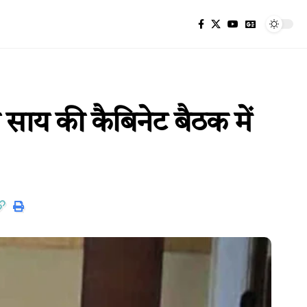
साय की कैबिनेट बैठक में