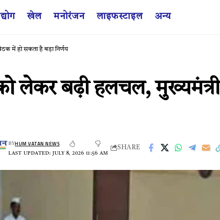
द्योग
खेल
मनोरंजन
लाइफस्टाइल
अन्य
क में हो सकता है बड़ा निर्णय
ेकर बढ़ी हलचल, मुख्यमंत्री 
HUM VATAN NEWS
BY
SHARE
LAST UPDATED: JULY 8, 2026 11:56 AM