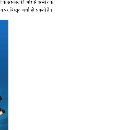
 हालांकि सरकार की ओर से अभी तक
 पर विस्तृत चर्चा हो सकती है।