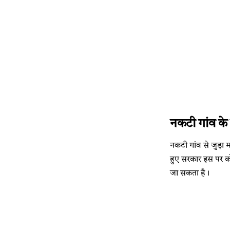
नकटी गांव के 
नकटी गांव से जुड़ा 
हुए सरकार इस पर कोई
जा सकता है।