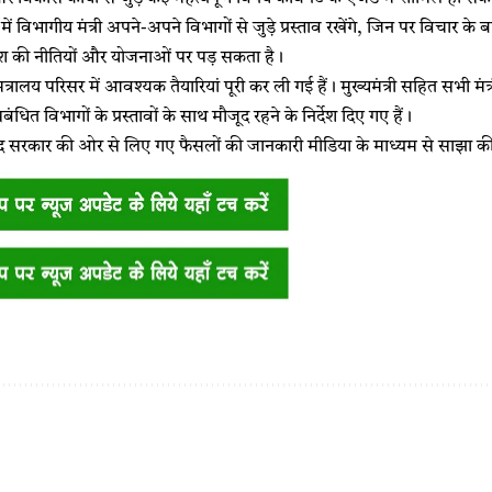
में विभागीय मंत्री अपने-अपने विभागों से जुड़े प्रस्ताव रखेंगे, जिन पर विचार के
ेश की नीतियों और योजनाओं पर पड़ सकता है।
त्रालय परिसर में आवश्यक तैयारियां पूरी कर ली गई हैं। मुख्यमंत्री सहित सभी मंत्
ंधित विभागों के प्रस्तावों के साथ मौजूद रहने के निर्देश दिए गए हैं।
ाद सरकार की ओर से लिए गए फैसलों की जानकारी मीडिया के माध्यम से साझा क