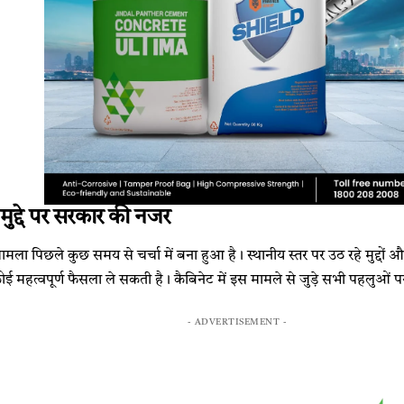
मुद्दे पर सरकार की नजर
मामला पिछले कुछ समय से चर्चा में बना हुआ है। स्थानीय स्तर पर उठ रहे मुद्दों
 महत्वपूर्ण फैसला ले सकती है। कैबिनेट में इस मामले से जुड़े सभी पहलुओं पर
- ADVERTISEMENT -