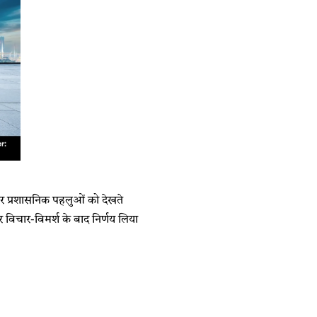
 और प्रशासनिक पहलुओं को देखते
 विचार-विमर्श के बाद निर्णय लिया