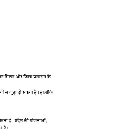
 बिहान मिशन और जिला प्रशासन के
ों से जुड़ा हो सकता है। हालांकि
संभावना है। प्रदेश की योजनाओं,
 हैं।