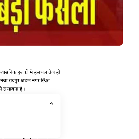
्रशासनिक हलकों में हलचल तेज हो
े नवा रायपुर अटल नगर स्थित
 की संभावना है।