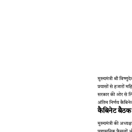
मुख्यमंत्री श्री वि
प्रयासों से हजारों
सरकार की ओर से लिया
अंतिम निर्णय कैबिने
कैबिनेट बैठक म
मुख्यमंत्री की अध्यक्
प्रशासनिक फैसलों और 