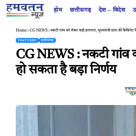
होम
छत्तीसगढ़
देश – विदेश
उ
Home
»
CG NEWS : नकटी गांव को लेकर बढ़ी हलचल, मुख्यमंत्री साय की कैबिनेट बैठ
FEATURED
छत्तीसगढ़
CG NEWS : नकटी गांव को ल
हो सकता है बड़ा निर्णय