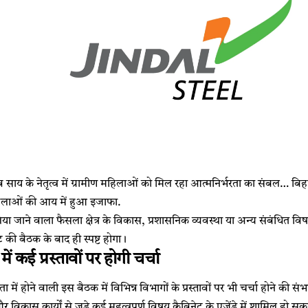
ष्णुदेव साय के नेतृत्व में ग्रामीण महिलाओं को मिल रहा आत्मनिर्भरता का संबल…
 महिलाओं की आय में हुआ इजाफा.
 जाने वाला फैसला क्षेत्र के विकास, प्रशासनिक व्यवस्था या अन्य संबंधित विषय
ट की बैठक के बाद ही स्पष्ट होगा।
ें कई प्रस्तावों पर होगी चर्चा
षता में होने वाली इस बैठक में विभिन्न विभागों के प्रस्तावों पर भी चर्चा होने की 
विकास कार्यों से जुड़े कई महत्वपूर्ण विषय कैबिनेट के एजेंडे में शामिल हो सकते