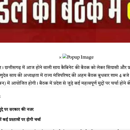
×
 छत्तीसगढ़ में आज होने वाली साय कैबिनेट की बैठक को लेकर सियासी और प
्णुदेव साय
की अध्यक्षता में राज्य मंत्रिपरिषद की अहम बैठक बुधवार शाम 4 बज
) में आयोजित होगी। बैठक में प्रदेश से जुड़े कई महत्वपूर्ण मुद्दों पर चर्चा होने
s
ुद्दे पर सरकार की नजर
ं कई प्रस्तावों पर होगी चर्चा