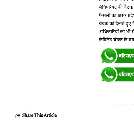
मंत्रिपरिषद की बैठक 
फैसलों का असर प्रद
बैठक को देखते हुए मं
अधिकारियों को भी संब
कैबिनेट बैठक के ब
Share This Article