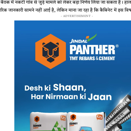
इस बैठक में नकटी गांव से जुड़े मामले को लेकर बड़ा निर्णय लिया जा सकता है।
रिक जानकारी सामने नहीं आई है, लेकिन माना जा रहा है कि कैबिनेट में इस विषय
- ADVERTISEMENT -