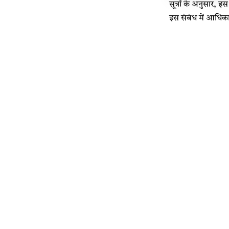
सूत्रों के अनुसार, 
इस संबंध में आधिका