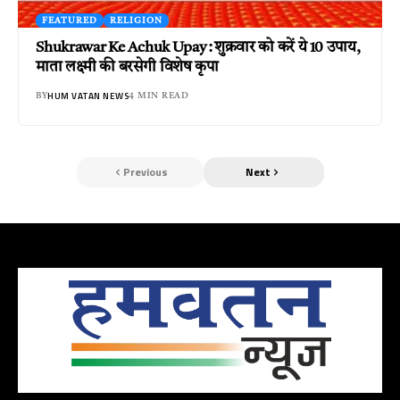
FEATURED
RELIGION
Shukrawar Ke Achuk Upay : शुक्रवार को करें ये 10 उपाय,
माता लक्ष्मी की बरसेगी विशेष कृपा
HUM VATAN NEWS
BY
4 MIN READ
Previous
Next