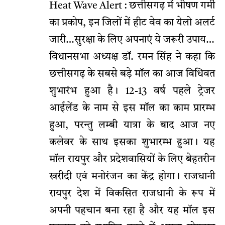
Heat Wave Alert : छत्तीसगढ़ में भीषण गर्मी
का प्रकोप, इन जिलों में हीट वेव का येलो अलर्ट
जारी…सुरक्षा के लिए अपनाएं ये जरूरी उपाय…
विधानसभा अध्यक्ष डॉ. रमन सिंह ने कहा कि
छत्तीसगढ़ के सबसे बड़े मॉल का आज विधिवत
शुभारंभ हुआ है। 12-13 वर्ष पहले ट्रेजर
आईलेंड के नाम से इस मॉल का काम प्रारम्भ
हुआ, परन्तु लम्बी यात्रा के बाद आज नए
कलेवर के साथ इसका शुभारम्भ हुआ। यह
मॉल रायपुर और प्रदेशवासियों के लिए बेहतरीन
खरीदी एवं मनोरंजन का केंद्र होगा। राजधानी
रायपुर देश में विकसित राजधानी के रूप में
अपनी पहचान बना रहा है और यह मॉल इस