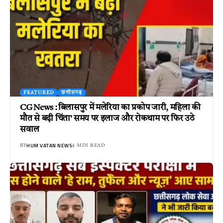
FEATURED
छत्तीसगढ़
CG News : बिलासपुर में मलेरिया का प्रकोप जारी, महिला की
मौत से बढ़ी चिंता’ समय पर इलाज और रोकथाम पर फिर उठे
सवाल
HUM VATAN NEWS
BY
4 MIN READ