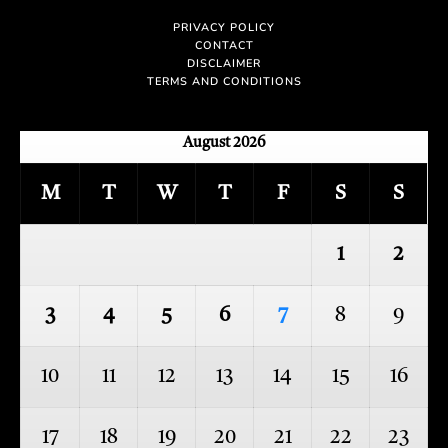
PRIVACY POLICY
CONTACT
DISCLAIMER
TERMS AND CONDITIONS
August 2026
M
T
W
T
F
S
S
1
2
3
4
5
6
7
8
9
10
11
12
13
14
15
16
17
18
19
20
21
22
23