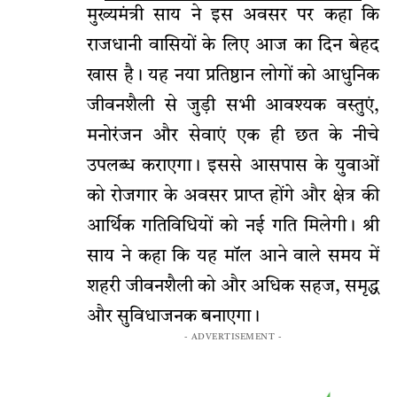
मुख्यमंत्री साय ने इस अवसर पर कहा कि
राजधानी वासियों के लिए आज का दिन बेहद
खास है। यह नया प्रतिष्ठान लोगों को आधुनिक
जीवनशैली से जुड़ी सभी आवश्यक वस्तुएं,
मनोरंजन और सेवाएं एक ही छत के नीचे
उपलब्ध कराएगा। इससे आसपास के युवाओं
को रोजगार के अवसर प्राप्त होंगे और क्षेत्र की
आर्थिक गतिविधियों को नई गति मिलेगी। श्री
साय ने कहा कि यह मॉल आने वाले समय में
शहरी जीवनशैली को और अधिक सहज, समृद्ध
और सुविधाजनक बनाएगा।
- ADVERTISEMENT -