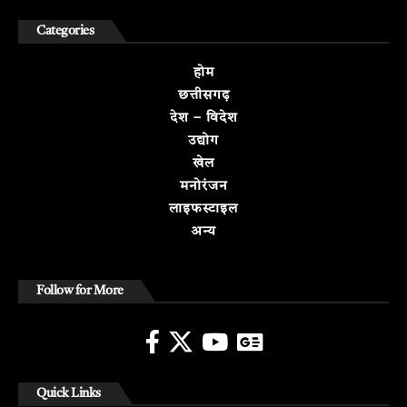
Categories
होम
छत्तीसगढ़
देश – विदेश
उद्योग
खेल
मनोरंजन
लाइफस्टाइल
अन्य
Follow for More
Quick Links