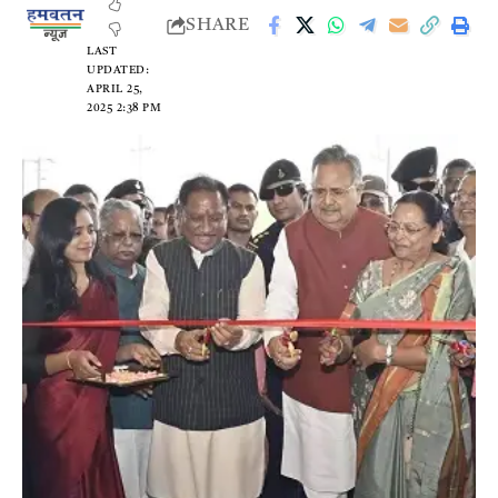
SHARE
LAST
UPDATED:
APRIL 25,
2025 2:38 PM