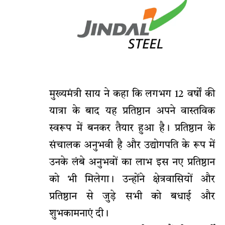
मुख्यमंत्री साय ने कहा कि लगभग 12 वर्षों की
यात्रा के बाद यह प्रतिष्ठान अपने वास्तविक
स्वरूप में बनकर तैयार हुआ है। प्रतिष्ठान के
संचालक अनुभवी है और उद्योगपति के रूप में
उनके लंबे अनुभवों का लाभ इस नए प्रतिष्ठान
को भी मिलेगा। उन्होंने क्षेत्रवासियों और
प्रतिष्ठान से जुड़े सभी को बधाई और
शुभकामनाएं दी।