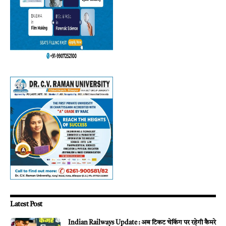
Latest Post
Indian Railways Update : अब टिकट चेकिंग पर रहेगी कैमरे