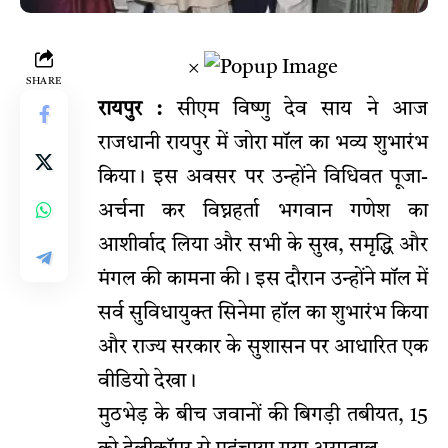
×
SHARE
रायपुर :
सीएम विष्णु देव साय ने आज
राजधानी रायपुर में जोरा मॉल का भव्य शुभारंभ
किया। इस अवसर पर उन्होंने विधिवत पूजा-
अर्चना कर विघ्नहर्ता भगवान गणेश का
आशीर्वाद लिया और सभी के सुख, समृद्धि और
मंगल की कामना की। इस दौरान उन्होंने मॉल में
सर्व सुविधायुक्त सिनेमा हॉल का शुभारंभ किया
और राज्य सरकार के सुशासन पर आधारित एक
वीडियो देखा।
मुठभेड़ के बीच जवानों की बिगड़ी तबीयत, 15