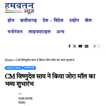
होम
छत्तीसगढ़
देश – विदेश
उद्योग
खेल
मनोरंजन
लाइफस्टाइल
अन्य
Home
»
CM विष्णुदेव साय ने किया जोरा मॉल का भव्य शुभारंभ
FEATURED
छत्तीसगढ़
CM विष्णुदेव साय ने किया जोरा मॉल का
भव्य शुभारंभ
BY
HUM VATAN
NEWS