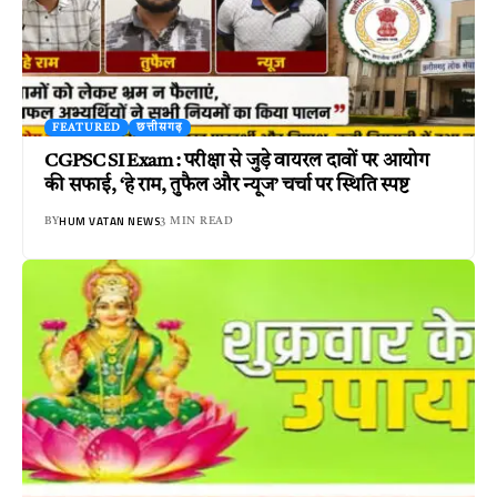
FEATURED
छत्तीसगढ़
CGPSC SI Exam : परीक्षा से जुड़े वायरल दावों पर आयोग
की सफाई, ‘हे राम, तुफैल और न्यूज’ चर्चा पर स्थिति स्पष्ट
HUM VATAN NEWS
BY
3 MIN READ