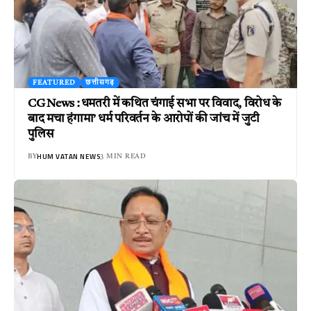
FEATURED
छत्तीसगढ़
CG News : धमतरी में कथित चंगाई सभा पर विवाद, विरोध के
बाद मचा हंगामा’ धर्म परिवर्तन के आरोपों की जांच में जुटी
पुलिस
HUM VATAN NEWS
BY
3 MIN READ