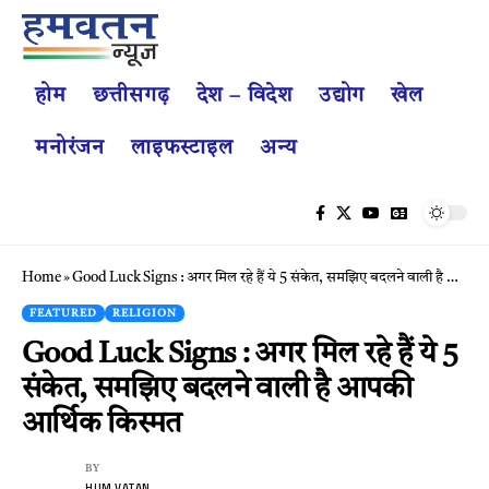
होम
छत्तीसगढ़
देश – विदेश
उद्योग
खेल
मनोरंजन
लाइफस्टाइल
अन्य
Home
»
Good Luck Signs : अगर मिल रहे हैं ये 5 संकेत, समझिए बदलने वाली है आपकी आर्थिक किस्मत
FEATURED
RELIGION
Good Luck Signs : अगर मिल रहे हैं ये 5
संकेत, समझिए बदलने वाली है आपकी
आर्थिक किस्मत
BY
HUM VATAN