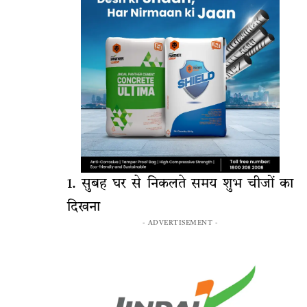
1. सुबह घर से निकलते समय शुभ चीजों का
दिखना
- ADVERTISEMENT -