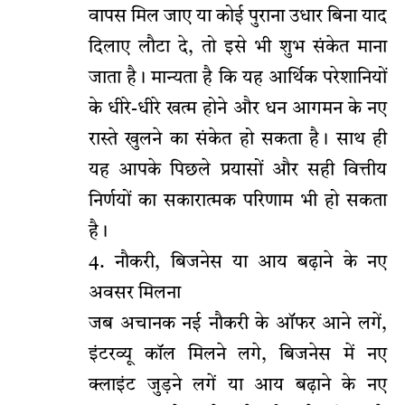
वापस मिल जाए या कोई पुराना उधार बिना याद
दिलाए लौटा दे, तो इसे भी शुभ संकेत माना
जाता है। मान्यता है कि यह आर्थिक परेशानियों
के धीरे-धीरे खत्म होने और धन आगमन के नए
रास्ते खुलने का संकेत हो सकता है। साथ ही
यह आपके पिछले प्रयासों और सही वित्तीय
निर्णयों का सकारात्मक परिणाम भी हो सकता
है।
4. नौकरी, बिजनेस या आय बढ़ाने के नए
अवसर मिलना
जब अचानक नई नौकरी के ऑफर आने लगें,
इंटरव्यू कॉल मिलने लगे, बिजनेस में नए
क्लाइंट जुड़ने लगें या आय बढ़ाने के नए