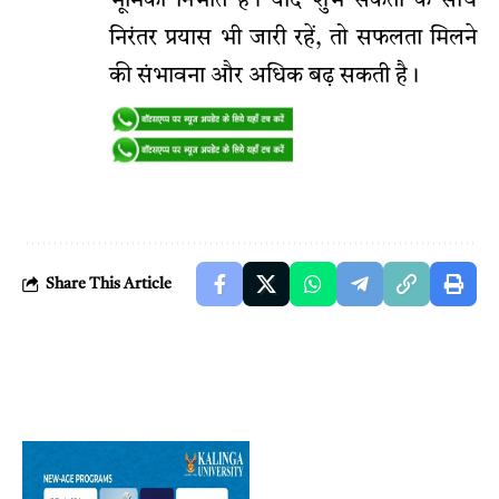
भूमिका निभाते हैं। यदि शुभ संकेतों के साथ
निरंतर प्रयास भी जारी रहें, तो सफलता मिलने
की संभावना और अधिक बढ़ सकती है।
Share This Article