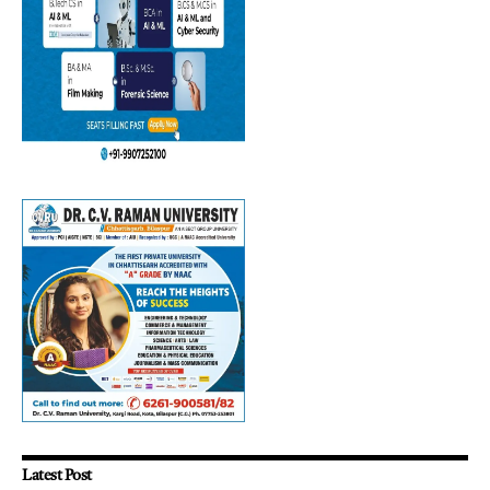
Latest Post