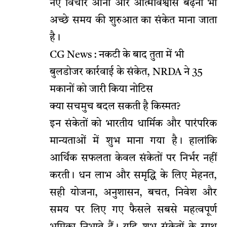
नए विचार आना और आत्मविश्वास बढ़ना भी
अच्छे समय की शुरुआत का संकेत माना जाता
है।
CG News : नकटी के बाद तुता में भी
बुलडोजर कार्रवाई के संकेत, NRDA ने 35
मकानों को जारी किया नोटिस
क्या सचमुच बदल सकती है किस्मत?
इन संकेतों को भारतीय धार्मिक और पारंपरिक
मान्यताओं में शुभ माना गया है। हालांकि
आर्थिक सफलता केवल संकेतों पर निर्भर नहीं
करती। धन लाभ और समृद्धि के लिए मेहनत,
सही योजना, अनुशासन, बचत, निवेश और
समय पर लिए गए फैसले सबसे महत्वपूर्ण