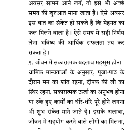
अवसर सामने आने लगें, तो इसे भी अच्छे
समय की शुरुआत माना जाता है। ऐसे अवसर
इस बात का संकेत हो सकते हैं कि मेहनत का
फल मिलने वाला है। ऐसे समय में सही निर्णय
लेना भविष्य की आर्थिक सफलता तय कर
सकता है।
5. जीवन में सकारात्मक बदलाव महसूस होना
धार्मिक मान्यताओं के अनुसार, पूजा-पाठ के
दौरान मन का शांत रहना, दीपक की लौ का
स्थिर रहना, सकारात्मक ऊर्जा का अनुभव होना
या रुके हुए कार्यों का धीरे-धीरे पूरे होने लगना
भी शुभ संकेत माने जाते हैं। इसके अलावा,
जीवन में सहयोग करने वाले लोगों का मिलना,