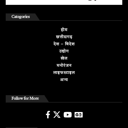
Categories
होम
छत्तीसगढ़
देश – विदेश
उद्योग
खेल
मनोरंजन
लाइफस्टाइल
अन्य
Follow for More