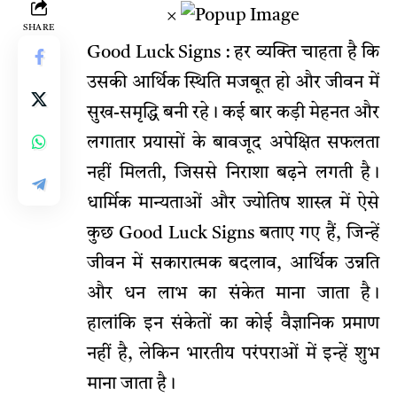
×
SHARE
Good Luck Signs : हर व्यक्ति चाहता है कि
उसकी आर्थिक स्थिति मजबूत हो और जीवन में
सुख-समृद्धि बनी रहे। कई बार कड़ी मेहनत और
लगातार प्रयासों के बावजूद अपेक्षित सफलता
नहीं मिलती, जिससे निराशा बढ़ने लगती है।
धार्मिक मान्यताओं और ज्योतिष शास्त्र में ऐसे
कुछ Good Luck Signs बताए गए हैं, जिन्हें
जीवन में सकारात्मक बदलाव, आर्थिक उन्नति
और धन लाभ का संकेत माना जाता है।
हालांकि इन संकेतों का कोई वैज्ञानिक प्रमाण
नहीं है, लेकिन भारतीय परंपराओं में इन्हें शुभ
माना जाता है।