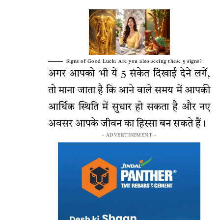
Signs of Good Luck: Are you also seeing these 5 signs?
अगर आपको भी ये 5 संकेत दिखाई देने लगें,
तो माना जाता है कि आने वाले समय में आपकी
आर्थिक स्थिति में सुधार हो सकता है और नए
अवसर आपके जीवन का हिस्सा बन सकते हैं।
- ADVERTISEMENT -