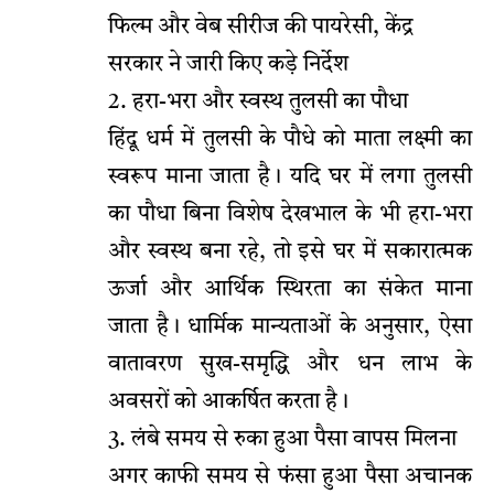
फिल्म और वेब सीरीज की पायरेसी, केंद्र
सरकार ने जारी किए कड़े निर्देश
2. हरा-भरा और स्वस्थ तुलसी का पौधा
हिंदू धर्म में तुलसी के पौधे को माता लक्ष्मी का
स्वरूप माना जाता है। यदि घर में लगा तुलसी
का पौधा बिना विशेष देखभाल के भी हरा-भरा
और स्वस्थ बना रहे, तो इसे घर में सकारात्मक
ऊर्जा और आर्थिक स्थिरता का संकेत माना
जाता है। धार्मिक मान्यताओं के अनुसार, ऐसा
वातावरण सुख-समृद्धि और धन लाभ के
अवसरों को आकर्षित करता है।
3. लंबे समय से रुका हुआ पैसा वापस मिलना
अगर काफी समय से फंसा हुआ पैसा अचानक