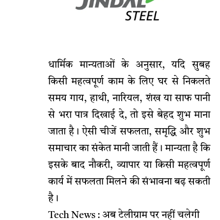
धार्मिक मान्यताओं के अनुसार, यदि सुबह
किसी महत्वपूर्ण काम के लिए घर से निकलते
समय गाय, हाथी, नारियल, शंख या साफ पानी
से भरा पात्र दिखाई दे, तो इसे बेहद शुभ माना
जाता है। ऐसी चीजें सफलता, समृद्धि और शुभ
समाचार का संकेत मानी जाती हैं। मान्यता है कि
इसके बाद नौकरी, व्यापार या किसी महत्वपूर्ण
कार्य में सफलता मिलने की संभावना बढ़ सकती
है।
Tech News : अब टेलीग्राम पर नहीं चलेगी